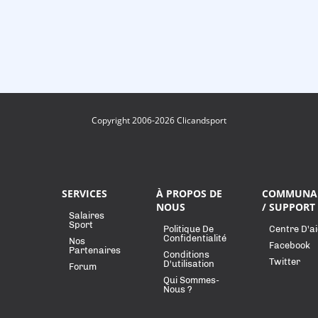
Copyright 2006-2026 Clicandsport
SERVICES
À PROPOS DE
COMMUNA
NOUS
/ SUPPORT
Salaires
Sport
Politique De
Centre D'a
Confidentialité
Nos
Facebook
Partenaires
Conditions
Twitter
D'utilisation
Forum
Qui Sommes-
Nous ?