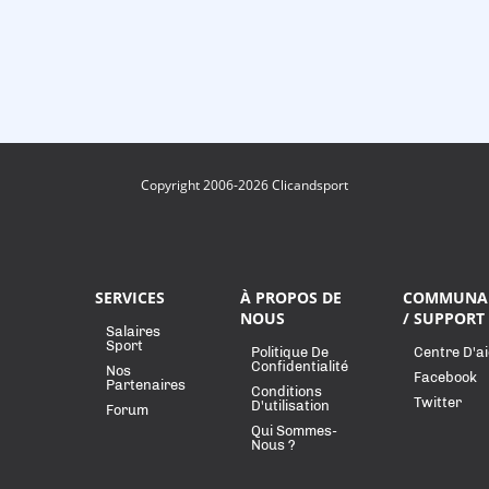
Copyright 2006-2026 Clicandsport
SERVICES
À PROPOS DE
COMMUNA
NOUS
/ SUPPORT
Salaires
Sport
Politique De
Centre D'a
Confidentialité
Nos
Facebook
Partenaires
Conditions
Twitter
D'utilisation
Forum
Qui Sommes-
Nous ?