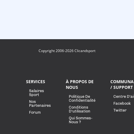
Copyright 2006-2026 Clicandsport
SERVICES
À PROPOS DE
COMMUNA
NOUS
/ SUPPORT
Salaires
Sport
Politique De
Centre D'a
Confidentialité
Nos
Facebook
Partenaires
Conditions
Twitter
D'utilisation
Forum
Qui Sommes-
Nous ?