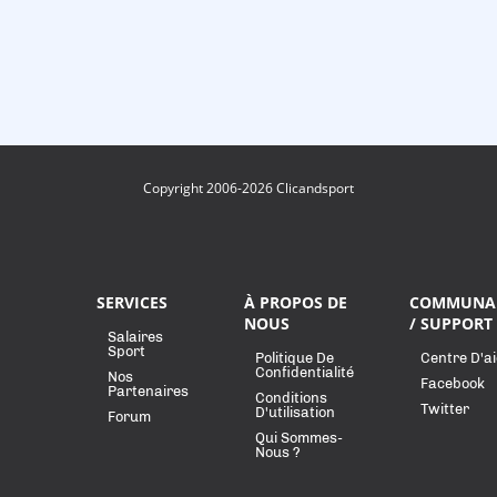
Copyright 2006-2026 Clicandsport
SERVICES
À PROPOS DE
COMMUNA
NOUS
/ SUPPORT
Salaires
Sport
Politique De
Centre D'a
Confidentialité
Nos
Facebook
Partenaires
Conditions
Twitter
D'utilisation
Forum
Qui Sommes-
Nous ?