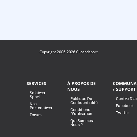
Copyright 2006-2026 Clicandsport
SERVICES
À PROPOS DE
COMMUNA
NOUS
/ SUPPORT
Salaires
Sport
Politique De
Centre D'a
Confidentialité
Nos
Facebook
Partenaires
Conditions
Twitter
D'utilisation
Forum
Qui Sommes-
Nous ?