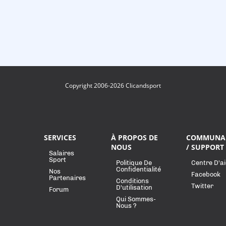
Copyright 2006-2026 Clicandsport
SERVICES
À PROPOS DE
COMMUNA
NOUS
/ SUPPORT
Salaires
Sport
Politique De
Centre D'a
Confidentialité
Nos
Facebook
Partenaires
Conditions
Twitter
D'utilisation
Forum
Qui Sommes-
Nous ?