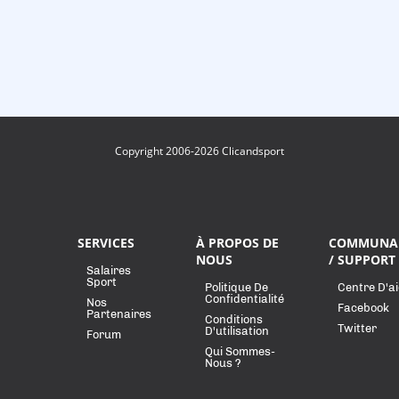
Copyright 2006-2026 Clicandsport
SERVICES
À PROPOS DE
COMMUNA
NOUS
/ SUPPORT
Salaires
Sport
Politique De
Centre D'a
Confidentialité
Nos
Facebook
Partenaires
Conditions
Twitter
D'utilisation
Forum
Qui Sommes-
Nous ?