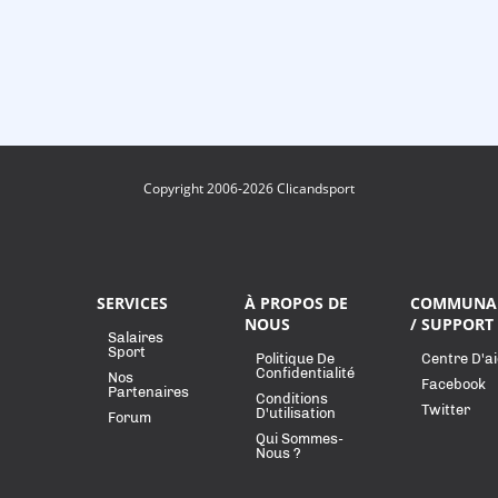
Copyright 2006-2026 Clicandsport
SERVICES
À PROPOS DE
COMMUNA
NOUS
/ SUPPORT
Salaires
Sport
Politique De
Centre D'a
Confidentialité
Nos
Facebook
Partenaires
Conditions
Twitter
D'utilisation
Forum
Qui Sommes-
Nous ?