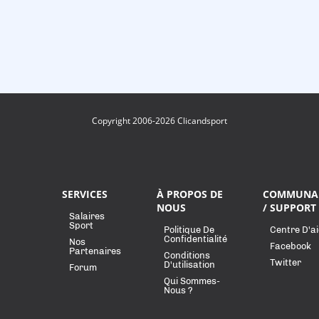
Copyright 2006-2026 Clicandsport
SERVICES
À PROPOS DE
COMMUNA
NOUS
/ SUPPORT
Salaires
Sport
Politique De
Centre D'a
Confidentialité
Nos
Facebook
Partenaires
Conditions
Twitter
D'utilisation
Forum
Qui Sommes-
Nous ?