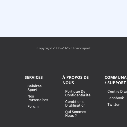
Copyright 2006-2026 Clicandsport
SERVICES
À PROPOS DE
COMMUNA
NOUS
/ SUPPORT
Salaires
Sport
Politique De
Centre D'a
Confidentialité
Nos
Facebook
Partenaires
Conditions
Twitter
D'utilisation
Forum
Qui Sommes-
Nous ?