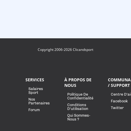
Copyright 2006-2026 Clicandsport
SERVICES
À PROPOS DE
COMMUNA
NOUS
/ SUPPORT
Salaires
Sport
Politique De
Centre D'a
Confidentialité
Nos
Facebook
Partenaires
Conditions
Twitter
D'utilisation
Forum
Qui Sommes-
Nous ?