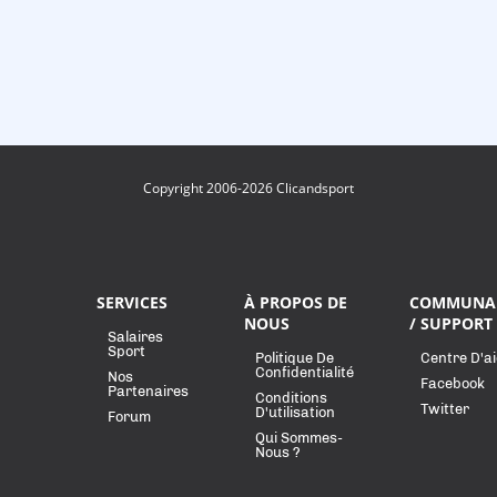
Copyright 2006-2026 Clicandsport
SERVICES
À PROPOS DE
COMMUNA
NOUS
/ SUPPORT
Salaires
Sport
Politique De
Centre D'a
Confidentialité
Nos
Facebook
Partenaires
Conditions
Twitter
D'utilisation
Forum
Qui Sommes-
Nous ?