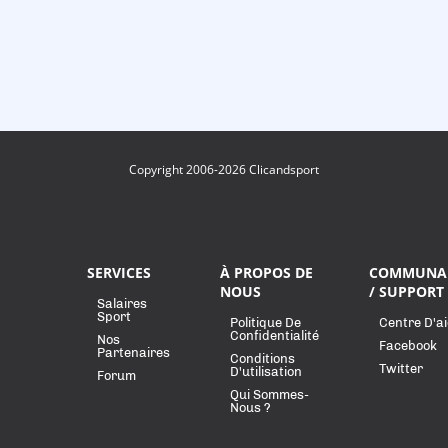
Copyright 2006-2026 Clicandsport
SERVICES
À PROPOS DE
COMMUNA
NOUS
/ SUPPORT
Salaires
Sport
Politique De
Centre D'a
Confidentialité
Nos
Facebook
Partenaires
Conditions
Twitter
D'utilisation
Forum
Qui Sommes-
Nous ?