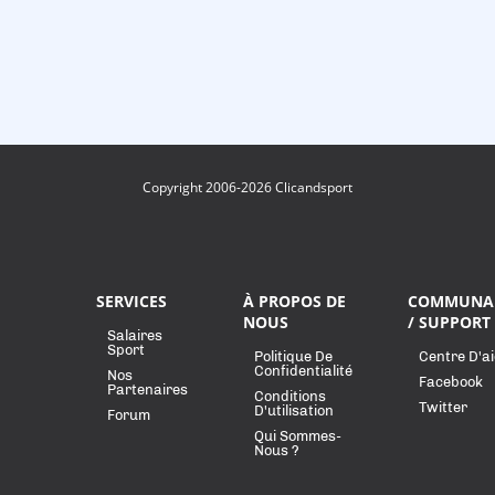
Copyright 2006-2026 Clicandsport
SERVICES
À PROPOS DE
COMMUNA
NOUS
/ SUPPORT
Salaires
Sport
Politique De
Centre D'a
Confidentialité
Nos
Facebook
Partenaires
Conditions
Twitter
D'utilisation
Forum
Qui Sommes-
Nous ?