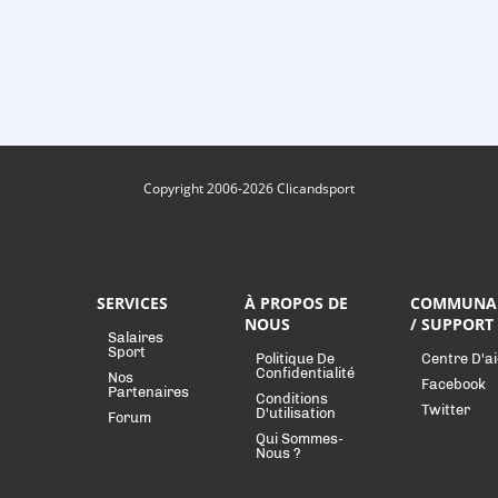
Copyright 2006-2026 Clicandsport
SERVICES
À PROPOS DE
COMMUNA
NOUS
/ SUPPORT
Salaires
Sport
Politique De
Centre D'a
Confidentialité
Nos
Facebook
Partenaires
Conditions
Twitter
D'utilisation
Forum
Qui Sommes-
Nous ?