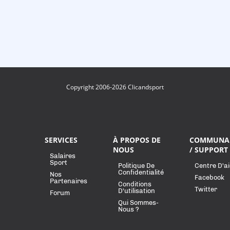
Copyright 2006-2026 Clicandsport
SERVICES
À PROPOS DE
COMMUNA
NOUS
/ SUPPORT
Salaires
Sport
Politique De
Centre D'a
Confidentialité
Nos
Facebook
Partenaires
Conditions
Twitter
D'utilisation
Forum
Qui Sommes-
Nous ?