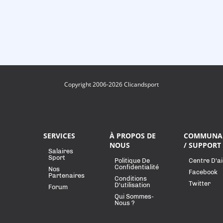
Copyright 2006-2026 Clicandsport
SERVICES
À PROPOS DE
COMMUNA
NOUS
/ SUPPORT
Salaires
Sport
Politique De
Centre D'a
Confidentialité
Nos
Facebook
Partenaires
Conditions
Twitter
D'utilisation
Forum
Qui Sommes-
Nous ?