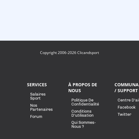
Copyright 2006-2026 Clicandsport
SERVICES
À PROPOS DE
COMMUNA
NOUS
/ SUPPORT
Salaires
Sport
Politique De
Centre D'a
Confidentialité
Nos
Facebook
Partenaires
Conditions
Twitter
D'utilisation
Forum
Qui Sommes-
Nous ?