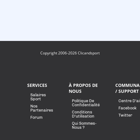
Copyright 2006-2026 Clicandsport
SERVICES
À PROPOS DE
COMMUNA
NOUS
/ SUPPORT
Salaires
Sport
Politique De
Centre D'a
Confidentialité
Nos
Facebook
Partenaires
Conditions
Twitter
D'utilisation
Forum
Qui Sommes-
Nous ?