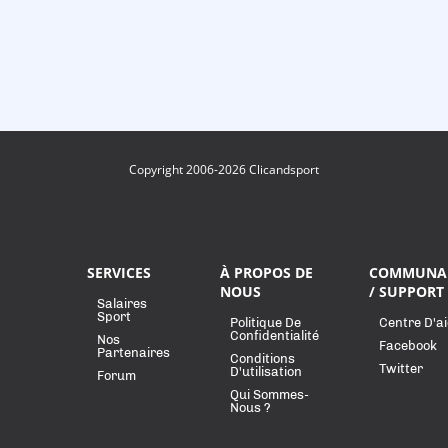
Copyright 2006-2026 Clicandsport
SERVICES
À PROPOS DE
COMMUNA
NOUS
/ SUPPORT
Salaires
Sport
Politique De
Centre D'a
Confidentialité
Nos
Facebook
Partenaires
Conditions
Twitter
D'utilisation
Forum
Qui Sommes-
Nous ?