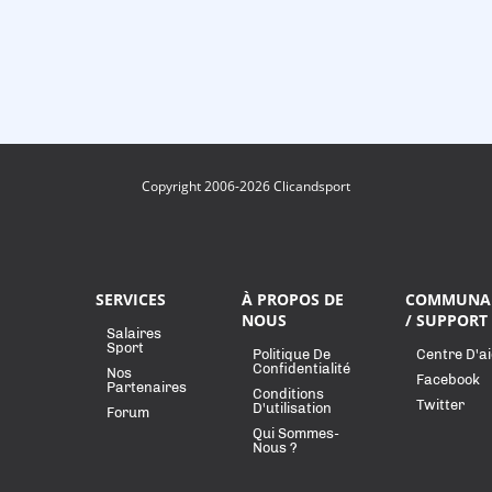
Copyright 2006-2026 Clicandsport
SERVICES
À PROPOS DE
COMMUNA
NOUS
/ SUPPORT
Salaires
Sport
Politique De
Centre D'a
Confidentialité
Nos
Facebook
Partenaires
Conditions
Twitter
D'utilisation
Forum
Qui Sommes-
Nous ?