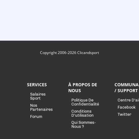
Copyright 2006-2026 Clicandsport
SERVICES
À PROPOS DE
COMMUNA
NOUS
/ SUPPORT
Salaires
Sport
Politique De
Centre D'a
Confidentialité
Nos
Facebook
Partenaires
Conditions
Twitter
D'utilisation
Forum
Qui Sommes-
Nous ?