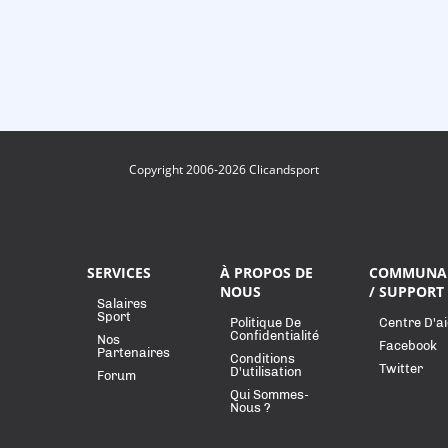
Copyright 2006-2026 Clicandsport
SERVICES
À PROPOS DE
COMMUNA
NOUS
/ SUPPORT
Salaires
Sport
Politique De
Centre D'a
Confidentialité
Nos
Facebook
Partenaires
Conditions
Twitter
D'utilisation
Forum
Qui Sommes-
Nous ?