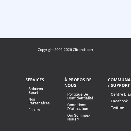
Copyright 2006-2026 Clicandsport
SERVICES
À PROPOS DE
COMMUNA
NOUS
/ SUPPORT
Salaires
Sport
Politique De
Centre D'a
Confidentialité
Nos
Facebook
Partenaires
Conditions
Twitter
D'utilisation
Forum
Qui Sommes-
Nous ?