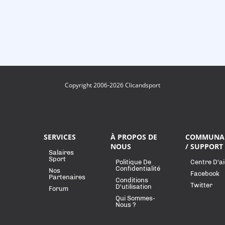
Copyright 2006-2026 Clicandsport
SERVICES
À PROPOS DE
COMMUNA
NOUS
/ SUPPORT
Salaires
Sport
Politique De
Centre D'a
Confidentialité
Nos
Facebook
Partenaires
Conditions
Twitter
D'utilisation
Forum
Qui Sommes-
Nous ?