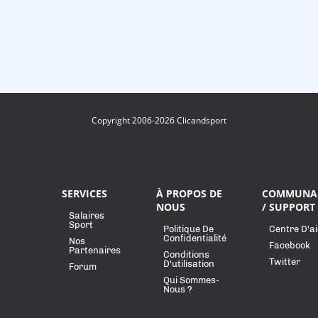
Copyright 2006-2026 Clicandsport
SERVICES
À PROPOS DE
COMMUNA
NOUS
/ SUPPORT
Salaires
Sport
Politique De
Centre D'a
Confidentialité
Nos
Facebook
Partenaires
Conditions
Twitter
D'utilisation
Forum
Qui Sommes-
Nous ?