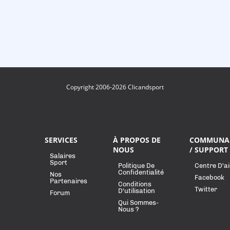
Copyright 2006-2026 Clicandsport
SERVICES
À PROPOS DE
COMMUNA
NOUS
/ SUPPORT
Salaires
Sport
Politique De
Centre D'a
Confidentialité
Nos
Facebook
Partenaires
Conditions
Twitter
D'utilisation
Forum
Qui Sommes-
Nous ?