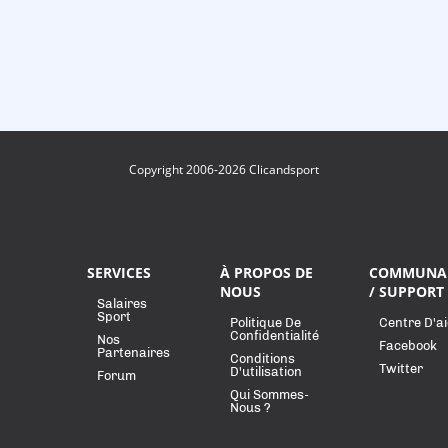
Copyright 2006-2026 Clicandsport
SERVICES
À PROPOS DE
COMMUNA
NOUS
/ SUPPORT
Salaires
Sport
Politique De
Centre D'a
Confidentialité
Nos
Facebook
Partenaires
Conditions
Twitter
D'utilisation
Forum
Qui Sommes-
Nous ?