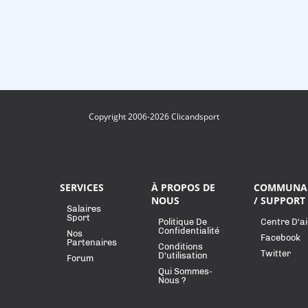
Copyright 2006-2026 Clicandsport
SERVICES
À PROPOS DE
COMMUNA
NOUS
/ SUPPORT
Salaires
Sport
Politique De
Centre D'a
Confidentialité
Nos
Facebook
Partenaires
Conditions
Twitter
D'utilisation
Forum
Qui Sommes-
Nous ?