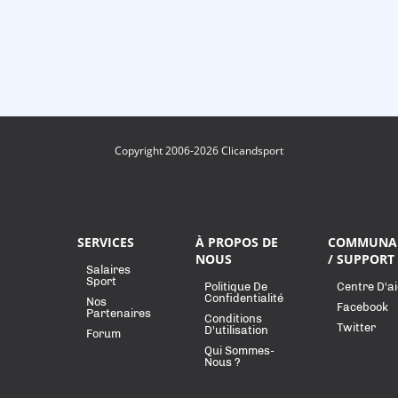
Copyright 2006-2026 Clicandsport
SERVICES
À PROPOS DE
COMMUNA
NOUS
/ SUPPORT
Salaires
Sport
Politique De
Centre D'a
Confidentialité
Nos
Facebook
Partenaires
Conditions
Twitter
D'utilisation
Forum
Qui Sommes-
Nous ?