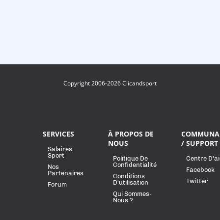
Copyright 2006-2026 Clicandsport
SERVICES
À PROPOS DE
COMMUNA
NOUS
/ SUPPORT
Salaires
Sport
Politique De
Centre D'a
Confidentialité
Nos
Facebook
Partenaires
Conditions
Twitter
D'utilisation
Forum
Qui Sommes-
Nous ?