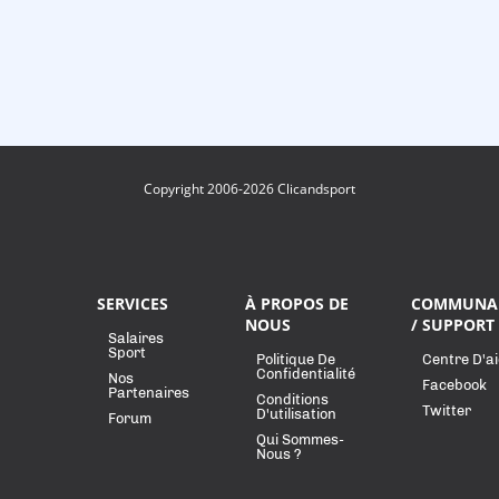
Copyright 2006-2026 Clicandsport
SERVICES
À PROPOS DE
COMMUNA
NOUS
/ SUPPORT
Salaires
Sport
Politique De
Centre D'a
Confidentialité
Nos
Facebook
Partenaires
Conditions
Twitter
D'utilisation
Forum
Qui Sommes-
Nous ?