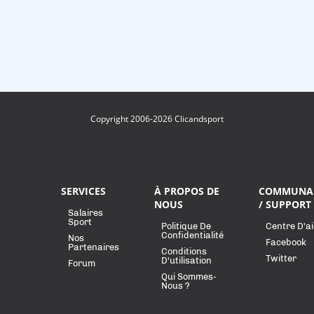
Copyright 2006-2026 Clicandsport
SERVICES
À PROPOS DE
COMMUNA
NOUS
/ SUPPORT
Salaires
Sport
Politique De
Centre D'a
Confidentialité
Nos
Facebook
Partenaires
Conditions
Twitter
D'utilisation
Forum
Qui Sommes-
Nous ?