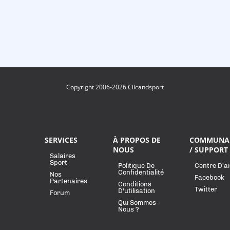
Copyright 2006-2026 Clicandsport
SERVICES
À PROPOS DE
COMMUNA
NOUS
/ SUPPORT
Salaires
Sport
Politique De
Centre D'a
Confidentialité
Nos
Facebook
Partenaires
Conditions
Twitter
D'utilisation
Forum
Qui Sommes-
Nous ?