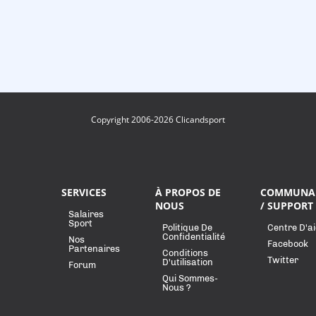
Copyright 2006-2026 Clicandsport
SERVICES
À PROPOS DE
COMMUNA
NOUS
/ SUPPORT
Salaires
Sport
Politique De
Centre D'a
Confidentialité
Nos
Facebook
Partenaires
Conditions
Twitter
D'utilisation
Forum
Qui Sommes-
Nous ?