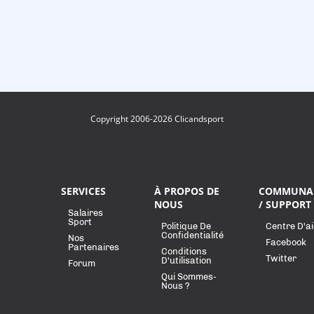
Copyright 2006-2026 Clicandsport
SERVICES
À PROPOS DE
COMMUNA
NOUS
/ SUPPORT
Salaires
Sport
Politique De
Centre D'a
Confidentialité
Nos
Facebook
Partenaires
Conditions
Twitter
D'utilisation
Forum
Qui Sommes-
Nous ?