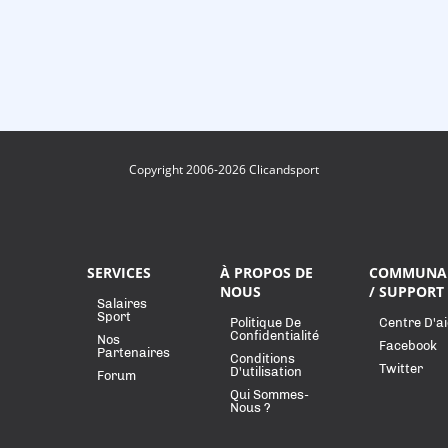
Copyright 2006-2026 Clicandsport
SERVICES
À PROPOS DE
COMMUNA
NOUS
/ SUPPORT
Salaires
Sport
Politique De
Centre D'a
Confidentialité
Nos
Facebook
Partenaires
Conditions
Twitter
D'utilisation
Forum
Qui Sommes-
Nous ?