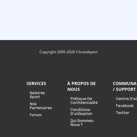
Copyright 2006-2026 Clicandsport
SERVICES
À PROPOS DE
COMMUNA
NOUS
/ SUPPORT
Salaires
Sport
Politique De
Centre D'a
Confidentialité
Nos
Facebook
Partenaires
Conditions
Twitter
D'utilisation
Forum
Qui Sommes-
Nous ?