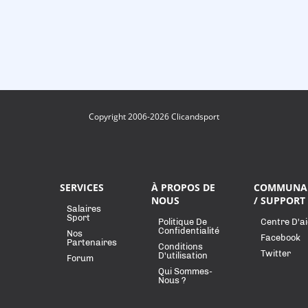
Copyright 2006-2026 Clicandsport
SERVICES
À PROPOS DE
COMMUNA
NOUS
/ SUPPORT
Salaires
Sport
Politique De
Centre D'a
Confidentialité
Nos
Facebook
Partenaires
Conditions
Twitter
D'utilisation
Forum
Qui Sommes-
Nous ?