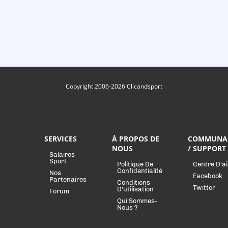
Copyright 2006-2026 Clicandsport
SERVICES
À PROPOS DE
COMMUNA
NOUS
/ SUPPORT
Salaires
Sport
Politique De
Centre D'a
Confidentialité
Nos
Facebook
Partenaires
Conditions
Twitter
D'utilisation
Forum
Qui Sommes-
Nous ?