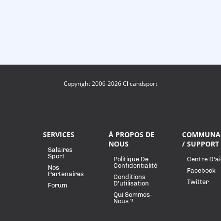
Copyright 2006-2026 Clicandsport
SERVICES
À PROPOS DE
COMMUNA
NOUS
/ SUPPORT
Salaires
Sport
Politique De
Centre D'a
Confidentialité
Nos
Facebook
Partenaires
Conditions
Twitter
D'utilisation
Forum
Qui Sommes-
Nous ?