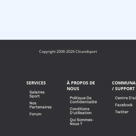
Copyright 2006-2026 Clicandsport
SERVICES
À PROPOS DE
COMMUNA
NOUS
/ SUPPORT
Salaires
Sport
Politique De
Centre D'a
Confidentialité
Nos
Facebook
Partenaires
Conditions
Twitter
D'utilisation
Forum
Qui Sommes-
Nous ?