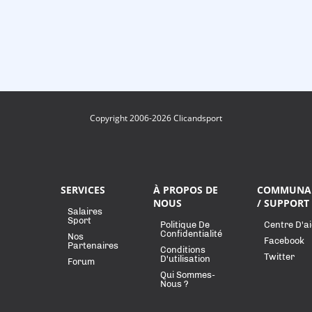
Copyright 2006-2026 Clicandsport
SERVICES
À PROPOS DE
COMMUNA
NOUS
/ SUPPORT
Salaires
Sport
Politique De
Centre D'a
Confidentialité
Nos
Facebook
Partenaires
Conditions
Twitter
D'utilisation
Forum
Qui Sommes-
Nous ?