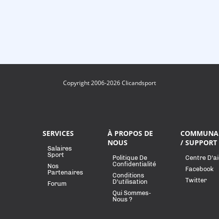
Copyright 2006-2026 Clicandsport
SERVICES
À PROPOS DE
COMMUNA
NOUS
/ SUPPORT
Salaires
Sport
Politique De
Centre D'a
Confidentialité
Nos
Facebook
Partenaires
Conditions
Twitter
D'utilisation
Forum
Qui Sommes-
Nous ?