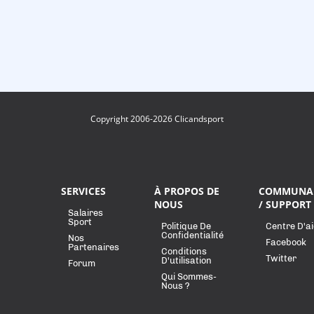
Copyright 2006-2026 Clicandsport
SERVICES
À PROPOS DE
COMMUNA
NOUS
/ SUPPORT
Salaires
Sport
Politique De
Centre D'a
Confidentialité
Nos
Facebook
Partenaires
Conditions
Twitter
D'utilisation
Forum
Qui Sommes-
Nous ?