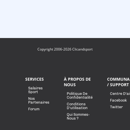
Copyright 2006-2026 Clicandsport
SERVICES
À PROPOS DE
COMMUNA
NOUS
/ SUPPORT
Salaires
Sport
Politique De
Centre D'a
Confidentialité
Nos
Facebook
Partenaires
Conditions
Twitter
D'utilisation
Forum
Qui Sommes-
Nous ?