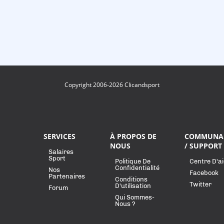
Copyright 2006-2026 Clicandsport
SERVICES
À PROPOS DE
COMMUNA
NOUS
/ SUPPORT
Salaires
Sport
Politique De
Centre D'a
Confidentialité
Nos
Facebook
Partenaires
Conditions
Twitter
D'utilisation
Forum
Qui Sommes-
Nous ?