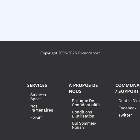
Copyright 2006-2026 Clicandsport
SERVICES
À PROPOS DE
COMMUNA
NOUS
/ SUPPORT
Salaires
Sport
Politique De
Centre D'a
Confidentialité
Nos
Facebook
Partenaires
Conditions
Twitter
D'utilisation
Forum
Qui Sommes-
Nous ?