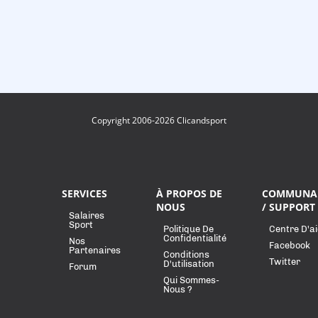
Copyright 2006-2026 Clicandsport
SERVICES
À PROPOS DE
COMMUNA
NOUS
/ SUPPORT
Salaires
Sport
Politique De
Centre D'a
Confidentialité
Nos
Facebook
Partenaires
Conditions
Twitter
D'utilisation
Forum
Qui Sommes-
Nous ?