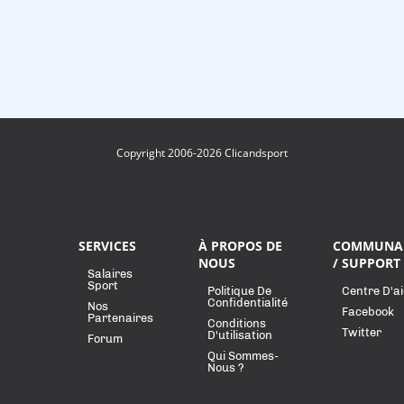
Copyright 2006-2026 Clicandsport
SERVICES
À PROPOS DE
COMMUNA
NOUS
/ SUPPORT
Salaires
Sport
Politique De
Centre D'a
Confidentialité
Nos
Facebook
Partenaires
Conditions
Twitter
D'utilisation
Forum
Qui Sommes-
Nous ?